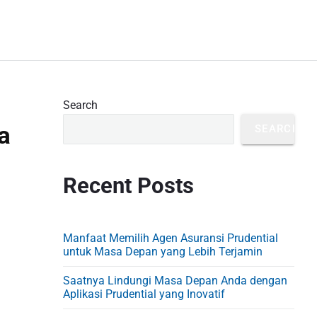
P
Search
r
a
SEARCH
i
m
Recent Posts
a
r
y
Manfaat Memilih Agen Asuransi Prudential
S
untuk Masa Depan yang Lebih Terjamin
i
Saatnya Lindungi Masa Depan Anda dengan
d
Aplikasi Prudential yang Inovatif