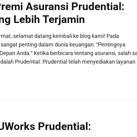
emi Asuransi Prudential:
g Lebih Terjamin
mat, selamat datang kembali ke blog kami! Pada
g sangat penting dalam dunia keuangan: “Pentingnya
epan Anda.“ Ketika berbicara tentang asuransi, salah s
dalah Prudential. Prudential telah menyediakan layanan
UWorks Prudential: